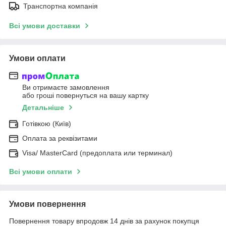
Транспортна компанія
Всі умови доставки
Умови оплати
Ви отримаєте замовлення
або гроші повернуться на вашу картку
Детальніше
Готівкою (Київ)
Оплата за реквізитами
Visa/ MasterCard (предоплата или терминал)
Всі умови оплати
Умови повернення
Повернення товару впродовж 14 днів за рахунок покупця