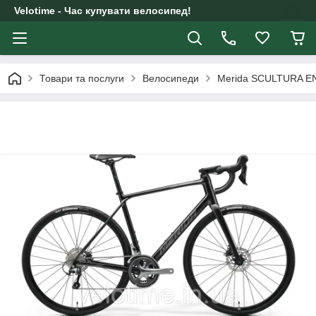
Velotime - Час купувати велосипед!
Товари та послуги
Велосипеди
Merida SCULTURA EN