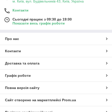
м. Київ, вул. Будівельників 43, Київ, Україна
Контакти
Сьогодні працює з 09:30 до 19:00
Показати весь графік роботи
Про нас
Контакти
Доставка та оплата
Графік роботи
Повна версія сайту
Сайт створено на маркетплейсі
Prom.ua