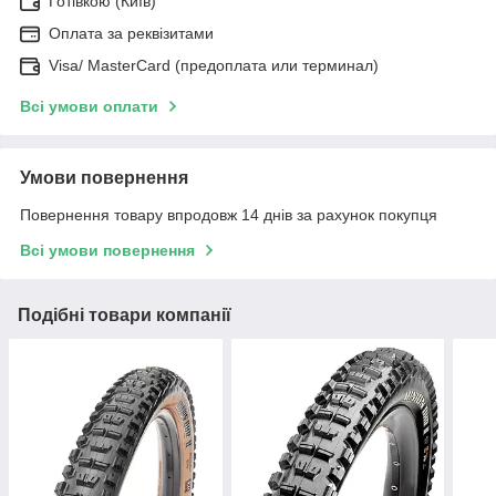
Готівкою (Київ)
Оплата за реквізитами
Visa/ MasterCard (предоплата или терминал)
Всі умови оплати
Умови повернення
Повернення товару впродовж 14 днів за рахунок покупця
Всі умови повернення
Подібні товари компанії