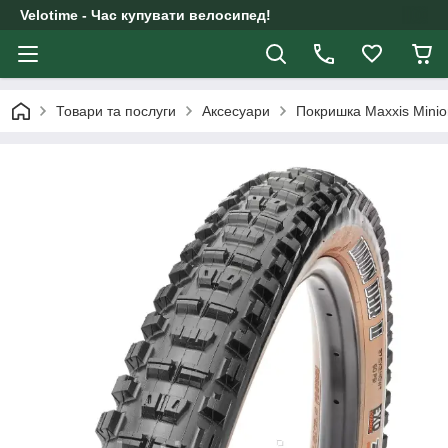
Velotime - Час купувати велосипед!
Товари та послуги
Аксесуари
Покришка Maxxis Mini