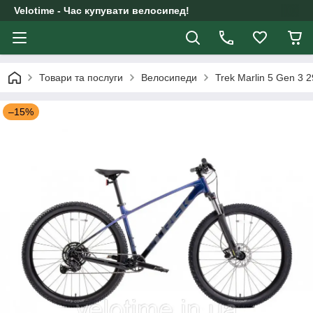
Velotime - Час купувати велосипед!
Товари та послуги
Велосипеди
Trek Marlin 5 Gen 3 
–15%