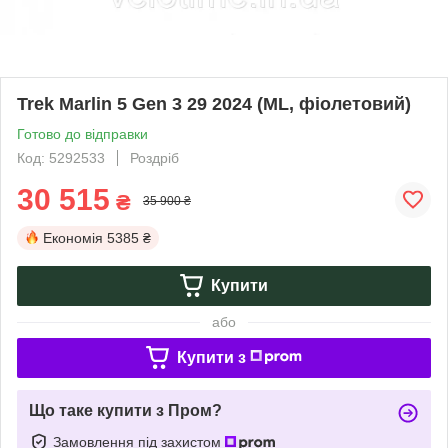
Trek Marlin 5 Gen 3 29 2024 (ML, фіолетовий)
Готово до відправки
Код: 5292533
Роздріб
30 515
₴
35 900 ₴
Економія
5385 ₴
Купити
або
Купити з
Що таке купити з Пром?
Замовлення під захистом