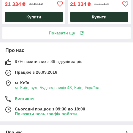
21 334
21 334
₴
₴
32 821 ₴
32 821 ₴
Купити
Купити
Показати ще
Про нас
97% позитивних з 36 відгуків за рік
Працює з 26.09.2016
м. Київ
м. Київ, вул. Будівельників 43, Київ, Україна
Контакти
Сьогодні працює з 09:30 до 18:00
Показати весь графік роботи
Про нас