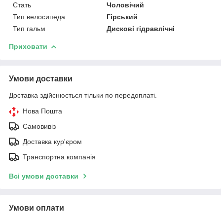
Стать
Чоловічий
Тип велосипеда
Гірський
Тип гальм
Дискові гідравлічні
Приховати
Умови доставки
Доставка здійснюється тільки по передоплаті.
Нова Пошта
Самовивіз
Доставка кур'єром
Транспортна компанія
Всі умови доставки
Умови оплати