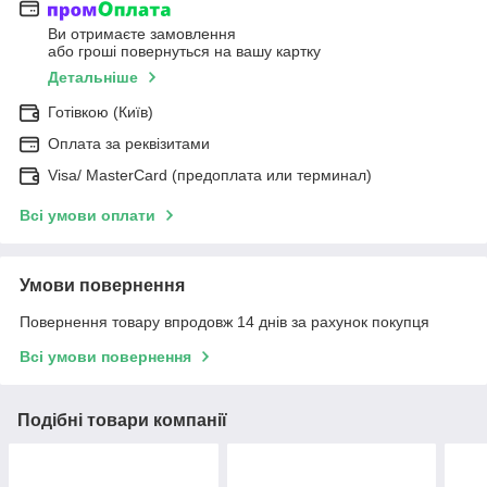
Ви отримаєте замовлення
або гроші повернуться на вашу картку
Детальніше
Готівкою (Київ)
Оплата за реквізитами
Visa/ MasterCard (предоплата или терминал)
Всі умови оплати
Умови повернення
Повернення товару впродовж 14 днів за рахунок покупця
Всі умови повернення
Подібні товари компанії