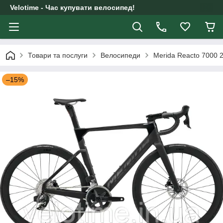
Velotime - Час купувати велосипед!
Товари та послуги
Велосипеди
Merida Reacto 7000
–15%