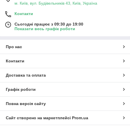
м. Київ, вул. Будівельників 43, Київ, Україна
Контакти
Сьогодні працює з 09:30 до 19:00
Показати весь графік роботи
Про нас
Контакти
Доставка та оплата
Графік роботи
Повна версія сайту
Сайт створено на маркетплейсі
Prom.ua