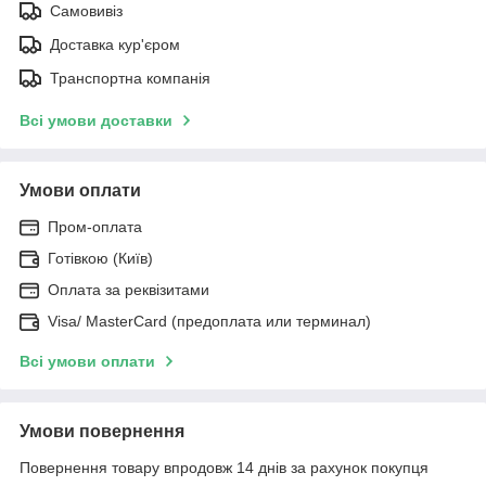
Самовивіз
Доставка кур'єром
Транспортна компанія
Всі умови доставки
Умови оплати
Пром-оплата
Готівкою (Київ)
Оплата за реквізитами
Visa/ MasterCard (предоплата или терминал)
Всі умови оплати
Умови повернення
Повернення товару впродовж 14 днів за рахунок покупця