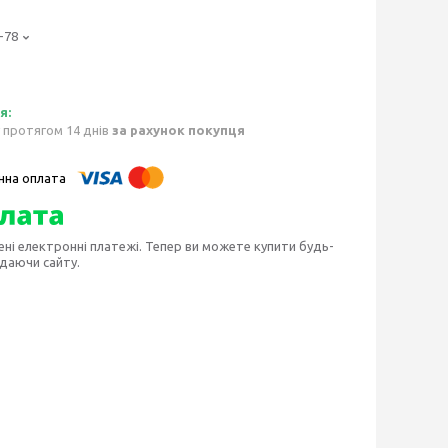
-78
 протягом 14 днів
за рахунок покупця
ені електронні платежі. Тепер ви можете купити будь-
идаючи сайту.