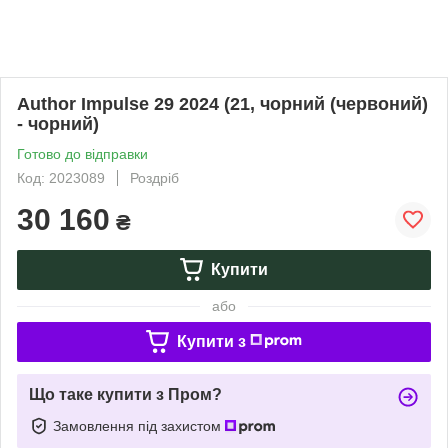
Author Impulse 29 2024 (21, чорний (червоний)
- чорний)
Готово до відправки
Код: 2023089
Роздріб
30 160
₴
Купити
або
Купити з
Що таке купити з Пром?
Замовлення під захистом