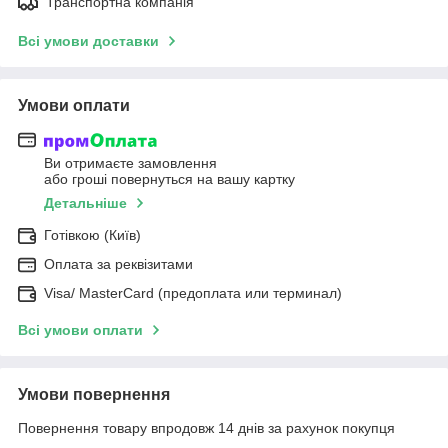
Транспортна компанія
Всі умови доставки
Умови оплати
Ви отримаєте замовлення
або гроші повернуться на вашу картку
Детальніше
Готівкою (Київ)
Оплата за реквізитами
Visa/ MasterCard (предоплата или терминал)
Всі умови оплати
Умови повернення
Повернення товару впродовж 14 днів за рахунок покупця