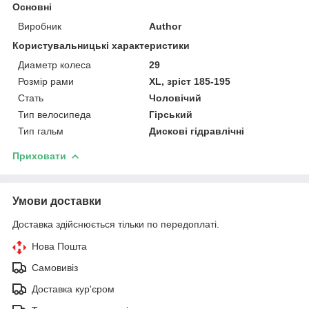
Основні
Виробник
Author
Користувальницькі характеристики
Диаметр колеса
29
Розмір рами
XL, зріст 185-195
Стать
Чоловічий
Тип велосипеда
Гірський
Тип гальм
Дискові гідравлічні
Приховати
Умови доставки
Доставка здійснюється тільки по передоплаті.
Нова Пошта
Самовивіз
Доставка кур'єром