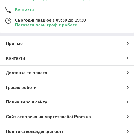
Контакти
Сьогодні працює з 09:30 до 19:30
Показати весь графік роботи
Про нас
Контакти
Доставка та оплата
Графік роботи
Повна версія сайту
Сайт створено на маркетплейсі
Prom.ua
Політика конфіденційності