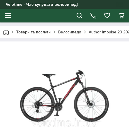
Velotime - Час купувати велосипед!
Товари та послуги
Велосипеди
Author Impulse 29 20