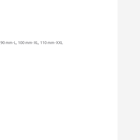
, 90 mm-L, 100 mm-XL, 110 mm-XXL