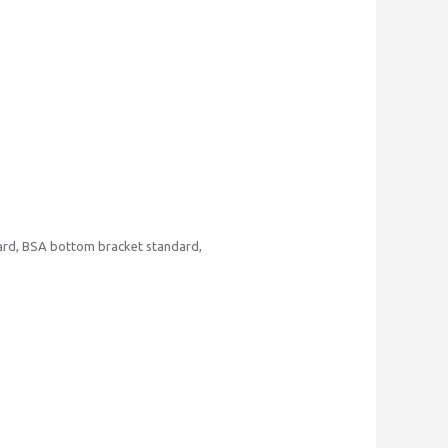
dard, BSA bottom bracket standard,