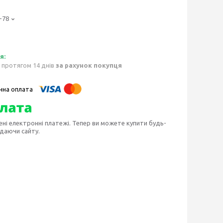
-78
 протягом 14 днів
за рахунок покупця
ені електронні платежі. Тепер ви можете купити будь-
идаючи сайту.