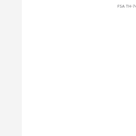
FSA TH-74