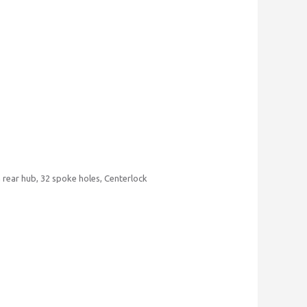
rear hub, 32 spoke holes, Centerlock