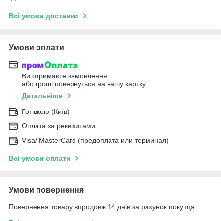
Всі умови доставки
Умови оплати
Ви отримаєте замовлення
або гроші повернуться на вашу картку
Детальніше
Готівкою (Київ)
Оплата за реквізитами
Visa/ MasterCard (предоплата или терминал)
Всі умови оплати
Умови повернення
Повернення товару впродовж 14 днів за рахунок покупця