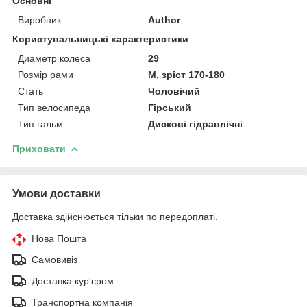
Основні
Виробник
Author
Користувальницькі характеристики
Диаметр колеса
29
Розмір рами
M, зріст 170-180
Стать
Чоловічий
Тип велосипеда
Гірський
Тип гальм
Дискові гідравлічні
Приховати
Умови доставки
Доставка здійснюється тільки по передоплаті.
Нова Пошта
Самовивіз
Доставка кур'єром
Транспортна компанія