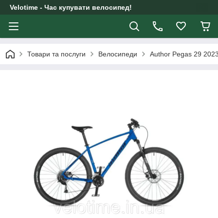
Velotime - Час купувати велосипед!
Товари та послуги
Велосипеди
Author Pegas 29 2023 