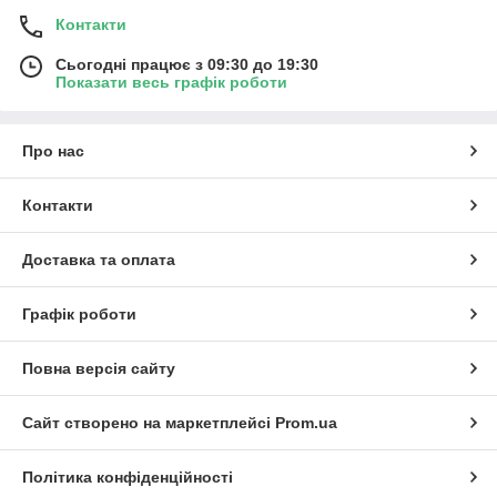
Контакти
Сьогодні працює з 09:30 до 19:30
Показати весь графік роботи
Про нас
Контакти
Доставка та оплата
Графік роботи
Повна версія сайту
Сайт створено на маркетплейсі
Prom.ua
Політика конфіденційності