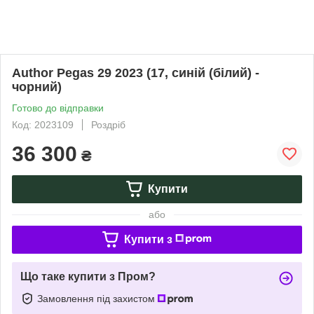
Author Pegas 29 2023 (17, синій (білий) -
чорний)
Готово до відправки
Код: 2023109
Роздріб
36 300
₴
Купити
або
Купити з
Що таке купити з Пром?
Замовлення під захистом