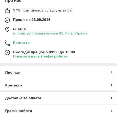
Про нас
97% позитивних з 36 відгуків за рік
Працює з 26.09.2016
м. Київ
м. Київ, вул. Будівельників 43, Київ, Україна
Контакти
Сьогодні працює з 09:30 до 19:00
Показати весь графік роботи
Про нас
Контакти
Доставка та оплата
Графік роботи