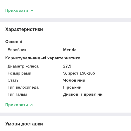
Приховати
Характеристики
Основні
Виробник
Merida
Користувальницькі характеристики
Диаметр колеса
27,5
Розмір рами
S, зріст 150-165
Стать
Чоловічий
Тип велосипеда
Гірський
Тип гальм
Дискові гідравлічні
Приховати
Умови доставки