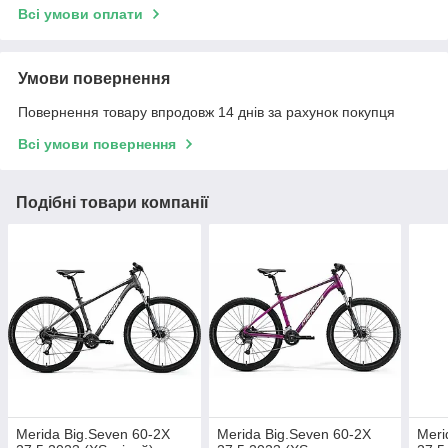
Всі умови оплати
Умови повернення
Повернення товару впродовж 14 днів за рахунок покупця
Всі умови повернення
Подібні товари компанії
Merida Big.Seven 60-2X
Merida Big.Seven 60-2X
Meri