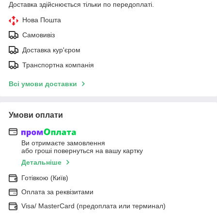
Доставка здійснюється тільки по передоплаті.
Нова Пошта
Самовивіз
Доставка кур'єром
Транспортна компанія
Всі умови доставки
Умови оплати
Ви отримаєте замовлення
або гроші повернуться на вашу картку
Детальніше
Готівкою (Київ)
Оплата за реквізитами
Visa/ MasterCard (предоплата или терминал)