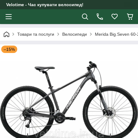
Velotime - Час купувати велосипед!
Товари та послуги
Велосипеди
Merida Big.Seven 60-
–15%