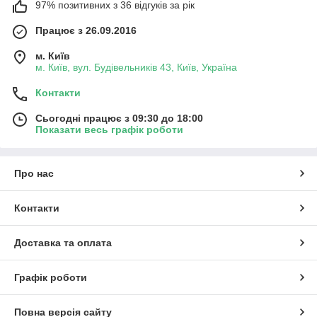
97% позитивних з 36 відгуків за рік
Працює з 26.09.2016
м. Київ
м. Київ, вул. Будівельників 43, Київ, Україна
Контакти
Сьогодні працює з 09:30 до 18:00
Показати весь графік роботи
Про нас
Контакти
Доставка та оплата
Графік роботи
Повна версія сайту