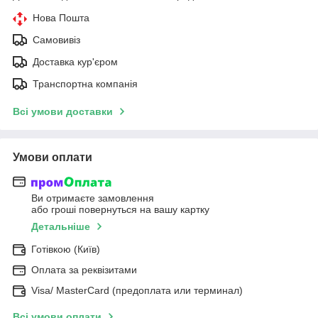
Нова Пошта
Самовивіз
Доставка кур'єром
Транспортна компанія
Всі умови доставки
Умови оплати
Ви отримаєте замовлення
або гроші повернуться на вашу картку
Детальніше
Готівкою (Київ)
Оплата за реквізитами
Visa/ MasterCard (предоплата или терминал)
Всі умови оплати