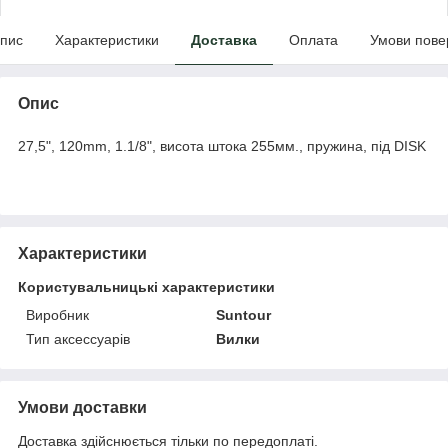
пис
Характеристики
Доставка
Оплата
Умови пове
Опис
27,5", 120mm, 1.1/8", висота штока 255мм., пружина, під DISK
Характеристики
Користувальницькі характеристики
Виробник
Suntour
Тип аксессуарів
Вилки
Умови доставки
Доставка здійснюється тільки по передоплаті.