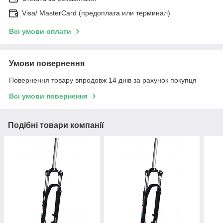
Visa/ MasterCard (предоплата или терминал)
Всі умови оплати
Умови повернення
Повернення товару впродовж 14 днів за рахунок покупця
Всі умови повернення
Подібні товари компанії