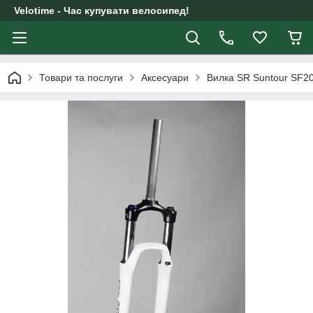
Velotime - Час купувати велосипед!
Товари та послуги
Аксесуари
Вилка SR Suntour SF2