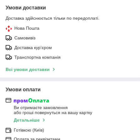
Умови доставки
Доставка здійснюється тільки по передоплаті.
Нова Пошта
Самовивіз
Доставка кур'єром
Транспортна компанія
Всі умови доставки
Умови оплати
Ви отримаєте замовлення
або гроші повернуться на вашу картку
Детальніше
Готівкою (Київ)
Оплата за реквізитами