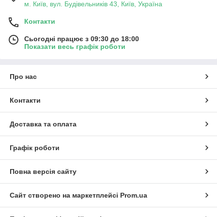
м. Київ, вул. Будівельників 43, Київ, Україна
Контакти
Сьогодні працює з 09:30 до 18:00
Показати весь графік роботи
Про нас
Контакти
Доставка та оплата
Графік роботи
Повна версія сайту
Сайт створено на маркетплейсі
Prom.ua