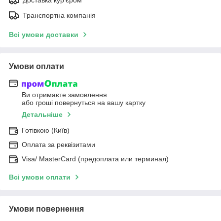
Транспортна компанія
Всі умови доставки
Умови оплати
Ви отримаєте замовлення
або гроші повернуться на вашу картку
Детальніше
Готівкою (Київ)
Оплата за реквізитами
Visa/ MasterCard (предоплата или терминал)
Всі умови оплати
Умови повернення