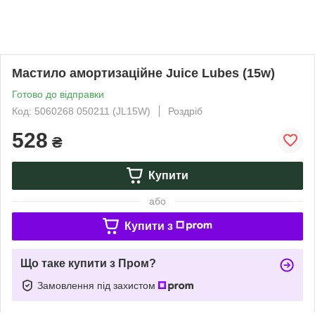
Мастило амортизаційне Juice Lubes (15w)
Готово до відправки
Код: 5060268 050211 (JL15W)
Роздріб
528
₴
Купити
або
Купити з
Що таке купити з Пром?
Замовлення під захистом