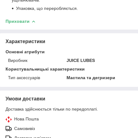
Упаковка, що переробляється.
Приховати
Характеристики
Основні атрибути
Виробник
JUICE LUBES
Користувальницькі характеристики
Тип аксессуарів
Мастила та дегризери
Умови доставки
Доставка здійснюється тільки по передоплаті.
Нова Пошта
Самовивіз
Доставка кур'єром