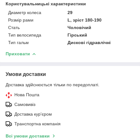
Користувальницькі характеристики
Диаметр колеса
29
Розмір рами
L, зріст 180-190
Стать
Чоловічий
Тип велосипеда
Гірський
Тип гальм
Дискові гідравлічні
Приховати
Умови доставки
Доставка здійснюється тільки по передоплаті.
Нова Пошта
Самовивіз
Доставка кур'єром
Транспортна компанія
Всі умови доставки