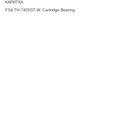
КАРИТКА
FSA TH-7420ST-W, Cartridge Bearing