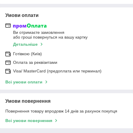
Умови оплати
Ви отримаєте замовлення
або гроші повернуться на вашу картку
Детальніше
Готівкою (Київ)
Оплата за реквізитами
Visa/ MasterCard (предоплата или терминал)
Всі умови оплати
Умови повернення
Повернення товару впродовж 14 днів за рахунок покупця
Всі умови повернення