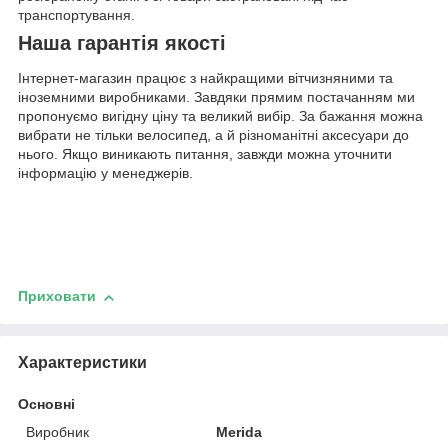
транспортування.
Наша гарантія якості
Інтернет-магазин працює з найкращими вітчизняними та
іноземними виробниками. Завдяки прямим постачанням ми
пропонуємо вигідну ціну та великий вибір. За бажання можна
вибрати не тільки велосипед, а й різноманітні аксесуари до
нього. Якщо виникають питання, завжди можна уточнити
інформацію у менеджерів.
Приховати
Характеристики
Основні
Виробник
Merida