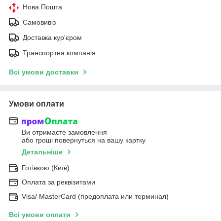
Нова Пошта
Самовивіз
Доставка кур'єром
Транспортна компанія
Всі умови доставки
Умови оплати
Ви отримаєте замовлення
або гроші повернуться на вашу картку
Детальніше
Готівкою (Київ)
Оплата за реквізитами
Visa/ MasterCard (предоплата или терминал)
Всі умови оплати