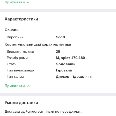
Приховати
Характеристики
Основні
Виробник
Scott
Користувальницькі характеристики
Диаметр колеса
29
Розмір рами
M, зріст 170-180
Стать
Чоловічий
Тип велосипеда
Гірський
Тип гальм
Дискові гідравлічні
Приховати
Умови доставки
Доставка здійснюється тільки по передоплаті.