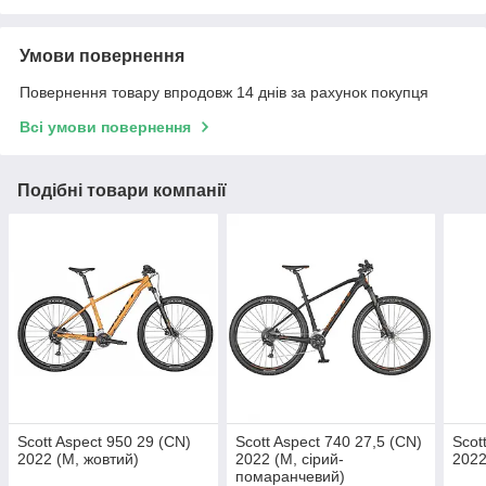
Умови повернення
Повернення товару впродовж 14 днів за рахунок покупця
Всі умови повернення
Подібні товари компанії
Scott Aspect 950 29 (CN)
Scott Aspect 740 27,5 (CN)
Scot
2022 (M, жовтий)
2022 (M, сірий-
2022
помаранчевий)