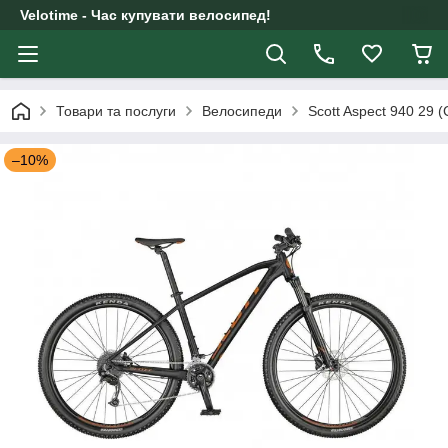
Velotime - Час купувати велосипед!
Товари та послуги
Велосипеди
Scott Aspect 940 29 (
–10%