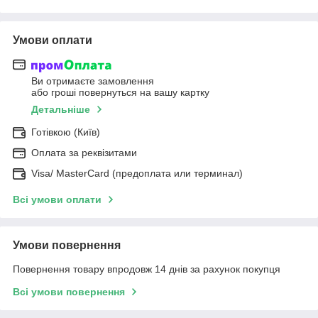
Умови оплати
Ви отримаєте замовлення
або гроші повернуться на вашу картку
Детальніше
Готівкою (Київ)
Оплата за реквізитами
Visa/ MasterCard (предоплата или терминал)
Всі умови оплати
Умови повернення
Повернення товару впродовж 14 днів за рахунок покупця
Всі умови повернення