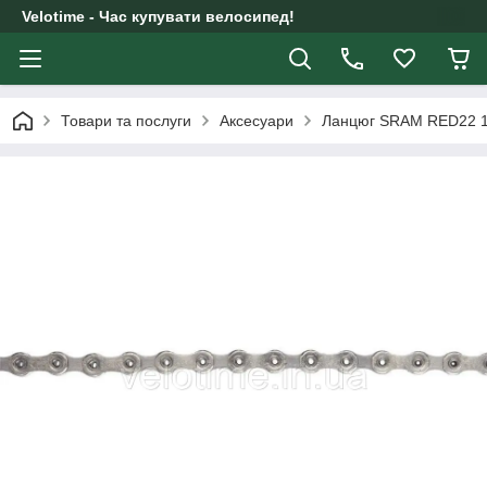
Velotime - Час купувати велосипед!
Товари та послуги
Аксесуари
Ланцюг SRAM RED22 114