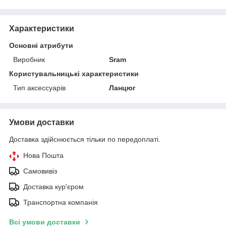
Характеристики
Основні атрибути
Виробник
Sram
Користувальницькі характеристики
Тип аксессуарів
Ланцюг
Умови доставки
Доставка здійснюється тільки по передоплаті.
Нова Пошта
Самовивіз
Доставка кур'єром
Транспортна компанія
Всі умови доставки