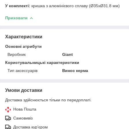
У комплекті:
кришка з алюмінієвого сплаву (Ø35xØ31.8 мм)
Приховати
Характеристики
Основні атрибути
Виробник
Giant
Користувальницькі характеристики
Тип аксессуарів
Винос керма
Умови доставки
Доставка здійснюється тільки по передоплаті.
Нова Пошта
Самовивіз
Доставка кур'єром