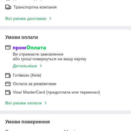
Транспортна компанія
Всі умови доставки
Умови оплати
Ви отримаєте замовлення
або гроші повернуться на вашу картку
Детальніше
Готівкою (Київ)
Оплата за реквізитами
Visa/ MasterCard (предоплата или терминал)
Всі умови оплати
Умови повернення