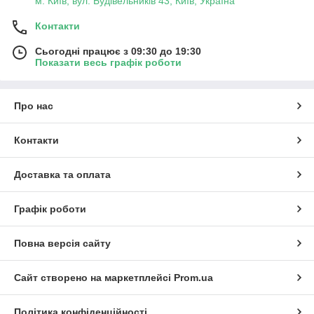
м. Київ, вул. Будівельників 43, Київ, Україна
Контакти
Сьогодні працює з 09:30 до 19:30
Показати весь графік роботи
Про нас
Контакти
Доставка та оплата
Графік роботи
Повна версія сайту
Сайт створено на маркетплейсі
Prom.ua
Політика конфіденційності