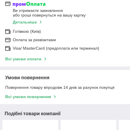
Ви отримаєте замовлення
або гроші повернуться на вашу картку
Детальніше
Готівкою (Київ)
Оплата за реквізитами
Visa/ MasterCard (предоплата или терминал)
Всі умови оплати
Умови повернення
Повернення товару впродовж 14 днів за рахунок покупця
Всі умови повернення
Подібні товари компанії