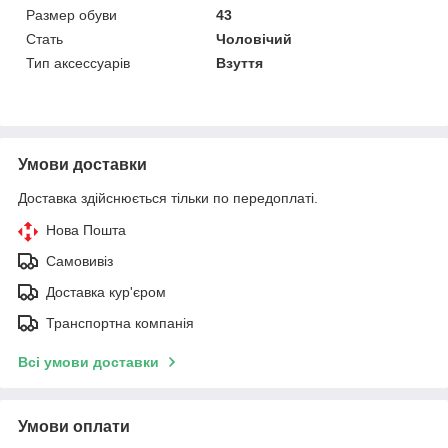
Размер обуви
43
Стать
Чоловічий
Тип аксессуарів
Взуття
Умови доставки
Доставка здійснюється тільки по передоплаті.
Нова Пошта
Самовивіз
Доставка кур'єром
Транспортна компанія
Всі умови доставки
Умови оплати