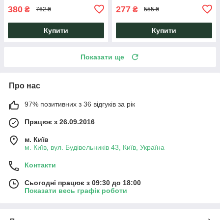
380
277
₴
₴
762 ₴
555 ₴
Купити
Купити
Показати ще
Про нас
97% позитивних з 36 відгуків за рік
Працює з 26.09.2016
м. Київ
м. Київ, вул. Будівельників 43, Київ, Україна
Контакти
Сьогодні працює з 09:30 до 18:00
Показати весь графік роботи