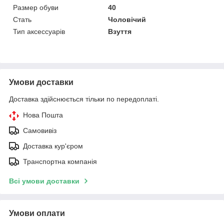
Размер обуви
40
Стать
Чоловічий
Тип аксессуарів
Взуття
Умови доставки
Доставка здійснюється тільки по передоплаті.
Нова Пошта
Самовивіз
Доставка кур'єром
Транспортна компанія
Всі умови доставки
Умови оплати