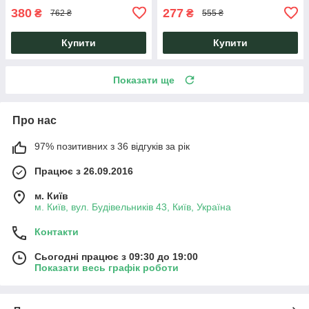
380
277
₴
₴
762 ₴
555 ₴
Купити
Купити
Показати ще
Про нас
97% позитивних з 36 відгуків за рік
Працює з 26.09.2016
м. Київ
м. Київ, вул. Будівельників 43, Київ, Україна
Контакти
Сьогодні працює з 09:30 до 19:00
Показати весь графік роботи