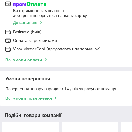
Ви отримаєте замовлення
або гроші повернуться на вашу картку
Детальніше
Готівкою (Київ)
Оплата за реквізитами
Visa/ MasterCard (предоплата или терминал)
Всі умови оплати
Умови повернення
Повернення товару впродовж 14 днів за рахунок покупця
Всі умови повернення
Подібні товари компанії