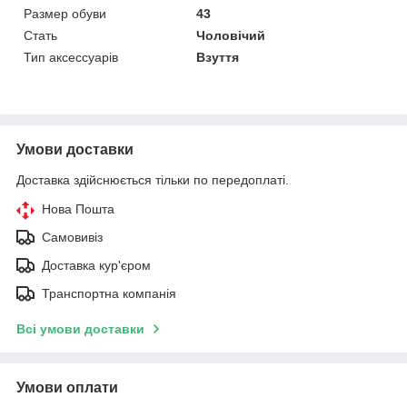
Размер обуви
43
Стать
Чоловічий
Тип аксессуарів
Взуття
Умови доставки
Доставка здійснюється тільки по передоплаті.
Нова Пошта
Самовивіз
Доставка кур'єром
Транспортна компанія
Всі умови доставки
Умови оплати