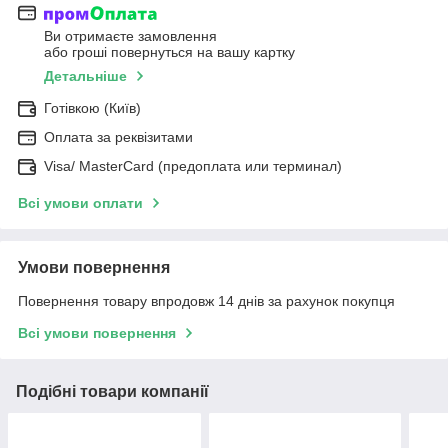
Ви отримаєте замовлення
або гроші повернуться на вашу картку
Детальніше
Готівкою (Київ)
Оплата за реквізитами
Visa/ MasterCard (предоплата или терминал)
Всі умови оплати
Умови повернення
Повернення товару впродовж 14 днів за рахунок покупця
Всі умови повернення
Подібні товари компанії