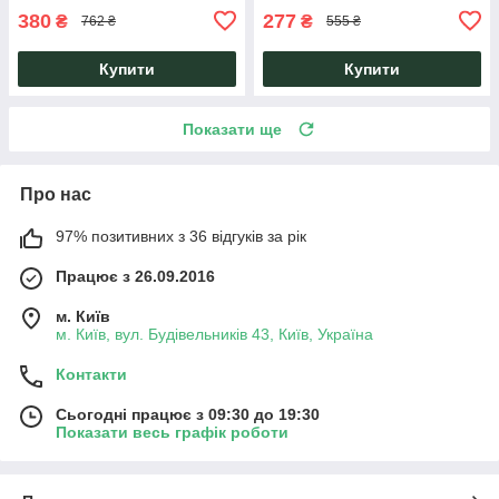
380
277
₴
₴
762 ₴
555 ₴
Купити
Купити
Показати ще
Про нас
97% позитивних з 36 відгуків за рік
Працює з 26.09.2016
м. Київ
м. Київ, вул. Будівельників 43, Київ, Україна
Контакти
Сьогодні працює з 09:30 до 19:30
Показати весь графік роботи