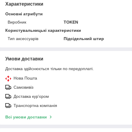
Характеристики
Основні атрибути
Виробник
TOKEN
Користувальницькі характеристики
Тип аксессуарів
Підсідельний штир
Умови доставки
Доставка здійснюється тільки по передоплаті.
Нова Пошта
Самовивіз
Доставка кур'єром
Транспортна компанія
Всі умови доставки