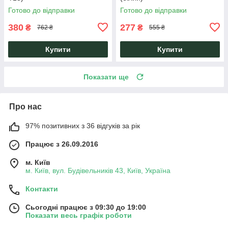
Готово до відправки
Готово до відправки
380
277
₴
₴
762 ₴
555 ₴
Купити
Купити
Показати ще
Про нас
97% позитивних з 36 відгуків за рік
Працює з 26.09.2016
м. Київ
м. Київ, вул. Будівельників 43, Київ, Україна
Контакти
Сьогодні працює з 09:30 до 19:00
Показати весь графік роботи