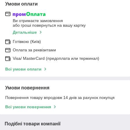
Умови оплати
Ви отримаєте замовлення
або гроші повернуться на вашу картку
Детальніше
Готівкою (Київ)
Оплата за реквізитами
Visa/ MasterCard (предоплата или терминал)
Всі умови оплати
Умови повернення
Повернення товару впродовж 14 днів за рахунок покупця
Всі умови повернення
Подібні товари компанії